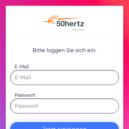
Bitte loggen Sie sich ein.
E-Mail
Passwort